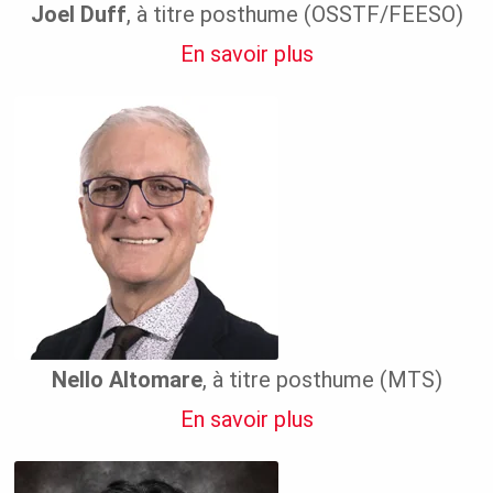
Joel Duff
, à titre posthume (OSSTF/FEESO)
En savoir plus
Nello Altomare
, à titre posthume (MTS)
En savoir plus