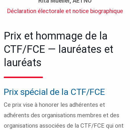
Rita Mueller, AETNO
Déclaration électorale et notice biographique
Prix et hommage de la
CTF/FCE — lauréates et
lauréats
Prix spécial de la CTF/FCE
Ce prix vise à honorer les adhérentes et
adhérents des organisations membres et des
organisations associées de la CTF/FCE qui ont