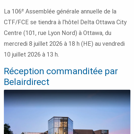
e
La 106
Assemblée générale annuelle de la
CTF/FCE se tiendra à l’hôtel Delta Ottawa City
Centre (101, rue Lyon Nord) à Ottawa, du
mercredi 8 juillet 2026 à 18 h (HE) au vendredi
10 juillet 2026 à 13 h.
Réception commanditée par
Belairdirect