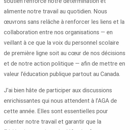
soutien renforce notre détermination et
alimente notre travail au quotidien. Nous
œuvrons sans relâche à renforcer les liens et la
collaboration entre nos organisations — en
veillant à ce que la voix du personnel scolaire
de première ligne soit au cœur de nos décisions
et de notre action politique — afin de mettre en
valeur l’éducation publique partout au Canada.
J’ai bien hâte de participer aux discussions
enrichissantes qui nous attendent à l’AGA de
cette année. Elles sont essentielles pour
orienter notre travail et garantir que la