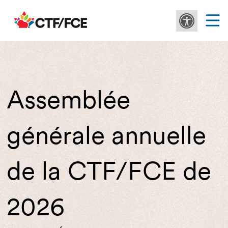
Assemblée
générale annuelle
de la CTF/FCE de
2026