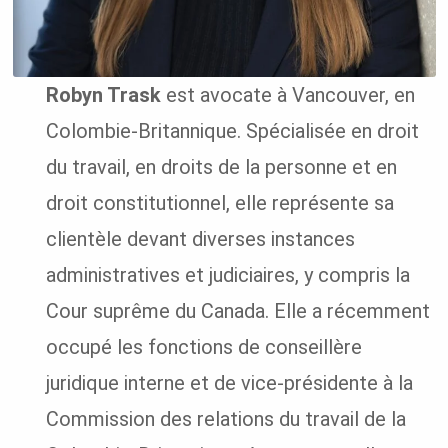
Robyn Trask
est avocate à Vancouver, en
Colombie-Britannique. Spécialisée en droit
du travail, en droits de la personne et en
droit constitutionnel, elle représente sa
clientèle devant diverses instances
administratives et judiciaires, y compris la
Cour suprême du Canada. Elle a récemment
occupé les fonctions de conseillère
juridique interne et de vice-présidente à la
Commission des relations du travail de la