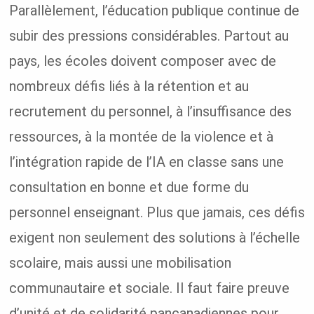
Parallèlement, l’éducation publique continue de
subir des pressions considérables. Partout au
pays, les écoles doivent composer avec de
nombreux défis liés à la rétention et au
recrutement du personnel, à l’insuffisance des
ressources, à la montée de la violence et à
l’intégration rapide de l’IA en classe sans une
consultation en bonne et due forme du
personnel enseignant. Plus que jamais, ces défis
exigent non seulement des solutions à l’échelle
scolaire, mais aussi une mobilisation
communautaire et sociale. Il faut faire preuve
d’unité et de solidarité pancanadiennes pour