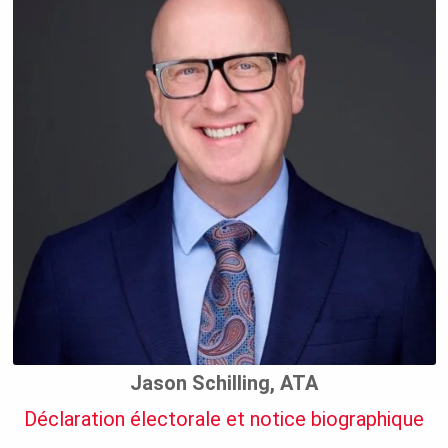
Jason Schilling, ATA
Déclaration électorale et notice biographique