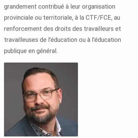
grandement contribué à leur organisation
provinciale ou territoriale, à la CTF/FCE, au
renforcement des droits des travailleurs et
travailleuses de l’éducation ou à l’éducation
publique en général.