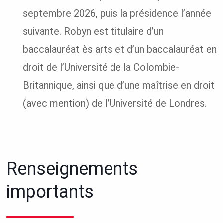
septembre 2026, puis la présidence l’année
suivante. Robyn est titulaire d’un
baccalauréat ès arts et d’un baccalauréat en
droit de l’Université de la Colombie-
Britannique, ainsi que d’une maîtrise en droit
(avec mention) de l’Université de Londres.
Renseignements
importants