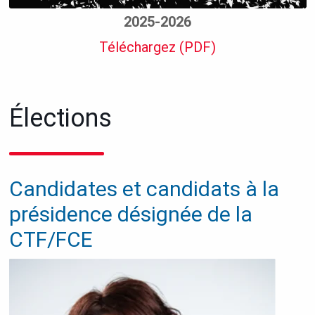
2025-2026
Téléchargez (PDF)
Élections
Candidates et candidats à la
présidence désignée de la
CTF/FCE