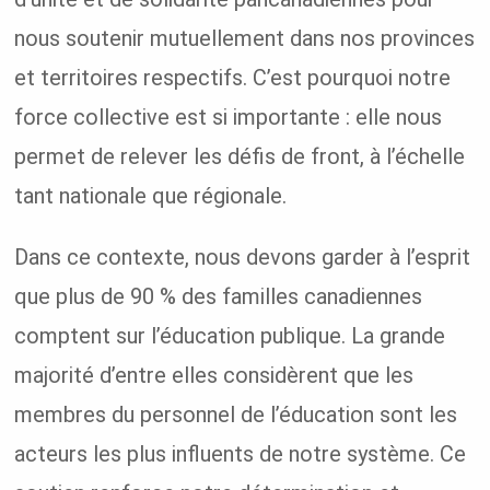
nous soutenir mutuellement dans nos provinces
et territoires respectifs. C’est pourquoi notre
force collective est si importante : elle nous
permet de relever les défis de front, à l’échelle
tant nationale que régionale.
Dans ce contexte, nous devons garder à l’esprit
que plus de 90 % des familles canadiennes
comptent sur l’éducation publique. La grande
majorité d’entre elles considèrent que les
membres du personnel de l’éducation sont les
acteurs les plus influents de notre système. Ce