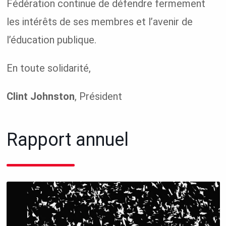
Fédération continue de défendre fermement
les intérêts de ses membres et l’avenir de
l’éducation publique.
En toute solidarité,
Clint Johnston
, Président
Rapport annuel