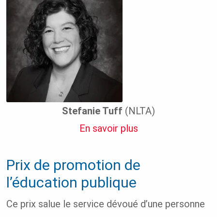
Stefanie Tuff
(NLTA)
En savoir plus
Prix de promotion de
l’éducation publique
Ce prix salue le service dévoué d’une personne