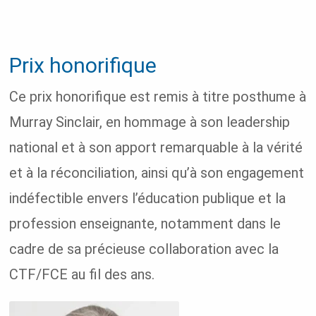
Prix honorifique
Ce prix honorifique est remis à titre posthume à
Murray Sinclair, en hommage à son leadership
national et à son apport remarquable à la vérité
et à la réconciliation, ainsi qu’à son engagement
indéfectible envers l’éducation publique et la
profession enseignante, notamment dans le
cadre de sa précieuse collaboration avec la
CTF/FCE au fil des ans.