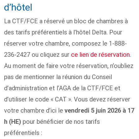
d’hôtel
La CTF/FCE a réservé un bloc de chambres à
des tarifs préférentiels à l’hôtel Delta. Pour
réserver votre chambre, composez le 1-888-
236-2427 ou cliquez sur
ce lien de réservation
.
Au moment de faire votre réservation, n’oubliez
pas de mentionner la réunion du Conseil
d’administration et l’AGA de la CTF/FCE et
d’utiliser le code « CAT ». Vous devez réserver
votre chambre d’ici le
vendredi 5 juin 2026 à 17
h (HE)
pour bénéficier de nos tarifs
préférentiels :