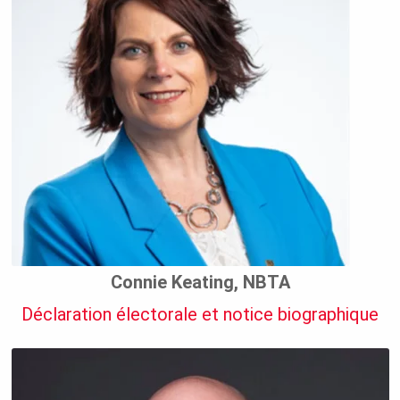
Connie Keating, NBTA
Déclaration électorale et notice biographique