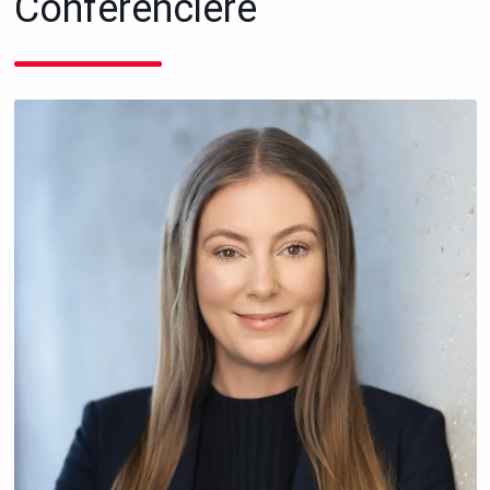
Conférencière