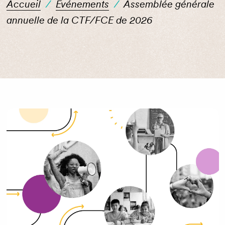
Accueil
/
Événements
/
Assemblée générale
annuelle de la CTF/FCE de 2026