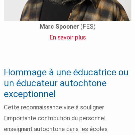
Marc Spooner
(FES)
En savoir plus
Hommage à une éducatrice ou
un éducateur autochtone
exceptionnel
Cette reconnaissance vise à souligner
l’importante contribution du personnel
enseignant autochtone dans les écoles