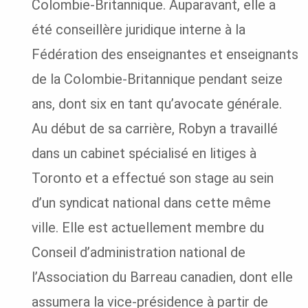
Colombie-Britannique. Auparavant, elle a
été conseillère juridique interne à la
Fédération des enseignantes et enseignants
de la Colombie-Britannique pendant seize
ans, dont six en tant qu’avocate générale.
Au début de sa carrière, Robyn a travaillé
dans un cabinet spécialisé en litiges à
Toronto et a effectué son stage au sein
d’un syndicat national dans cette même
ville. Elle est actuellement membre du
Conseil d’administration national de
l’Association du Barreau canadien, dont elle
assumera la vice-présidence à partir de