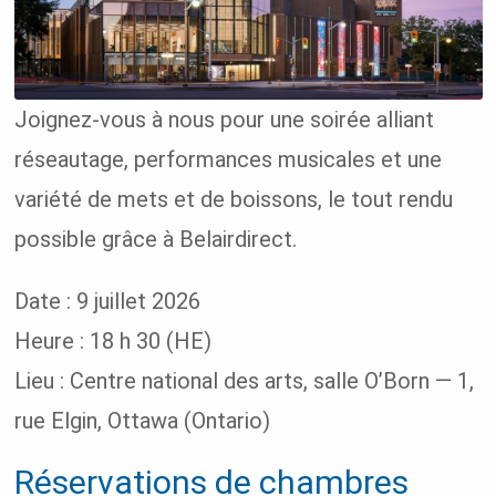
Joignez-vous à nous pour une soirée alliant
réseautage, performances musicales et une
variété de mets et de boissons, le tout rendu
possible grâce à Belairdirect.
Date : 9 juillet 2026
Heure : 18 h 30 (HE)
Lieu : Centre national des arts, salle O’Born — 1,
rue Elgin, Ottawa (Ontario)
Réservations de chambres