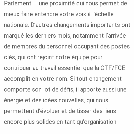
Parlement — une proximité qui nous permet de
mieux faire entendre votre voix à l’échelle
nationale. D’autres changements importants ont
marqué les derniers mois, notamment l’arrivée
de membres du personnel occupant des postes
clés, qui ont rejoint notre équipe pour
contribuer au travail essentiel que la CTF/FCE
accomplit en votre nom. Si tout changement
comporte son lot de défis, il apporte aussi une
énergie et des idées nouvelles, qui nous
permettent d’évoluer et de tisser des liens
encore plus solides en tant qu’organisation.