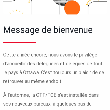
Message de bienvenue
Cette année encore, nous avons le privilège
d’accueillir des déléguées et délégués de tout
le pays à Ottawa. C’est toujours un plaisir de se
retrouver au même endroit.
À l’automne, la CTF/FCE s’est installée dans
ses nouveaux bureaux, à quelques pas du