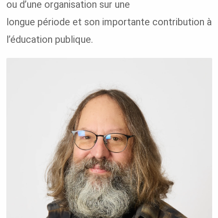
ou d’une organisation sur une
longue période et son importante contribution à
l’éducation publique.