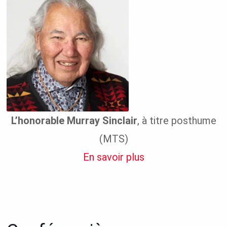
L’honorable Murray Sinclair
, à titre posthume
(MTS)
En savoir plus