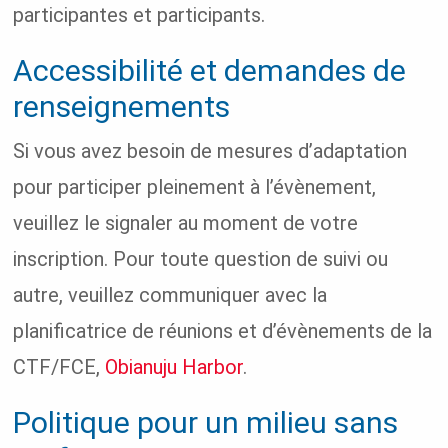
participantes et participants.
Accessibilité et demandes de
renseignements
Si vous avez besoin de mesures d’adaptation
pour participer pleinement à l’évènement,
veuillez le signaler au moment de votre
inscription. Pour toute question de suivi ou
autre, veuillez communiquer avec la
planificatrice de réunions et d’évènements de la
CTF/FCE,
Obianuju Harbor
.
Politique pour un milieu sans