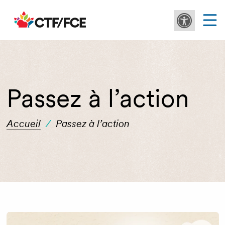
Passez à l’action
Accueil
/
Passez à l’action