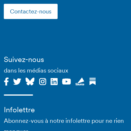
Contactez-nous
Suivez-nous
dans les médias sociaux
Infolettre
Abonnez-vous à notre infolettre pour ne rien