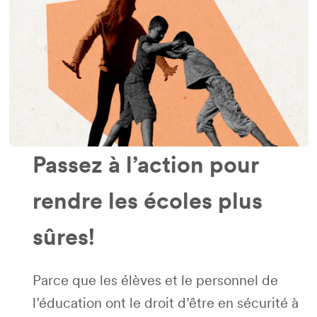
Passez à l’action pour
rendre les écoles plus
sûres!
Parce que les élèves et le personnel de
l’éducation ont le droit d’être en sécurité à