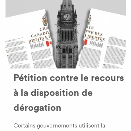
Pétition contre le recours
à la disposition de
dérogation
Certains gouvernements utilisent la