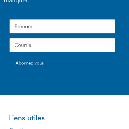
manquer.
Liens utiles