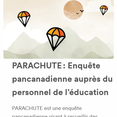
PARACHUTE : Enquête
pancanadienne auprès du
personnel de l’éducation
PARACHUTE est une enquête
pancanadienne visant à recueillir des