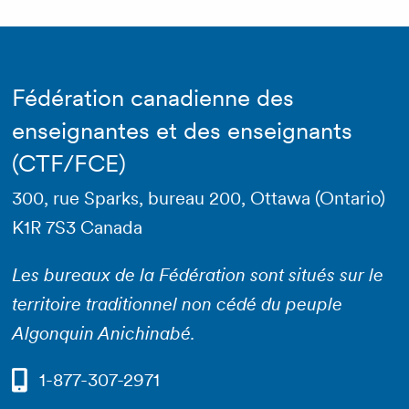
Fédération canadienne des
enseignantes et des enseignants
(CTF/FCE)
300, rue Sparks, bureau 200, Ottawa (Ontario)
K1R 7S3 Canada
Les bureaux de la Fédération sont situés sur le
territoire traditionnel non cédé du peuple
Algonquin Anichinabé.
1-877-307-2971