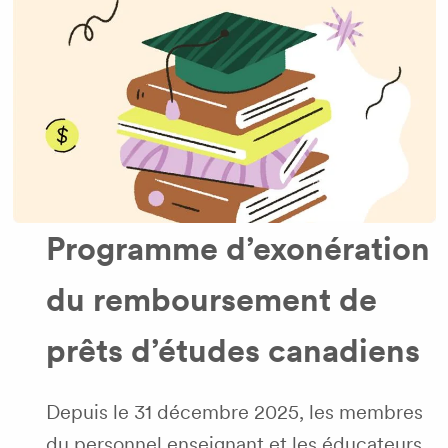
Programme d’exonération
du remboursement de
prêts d’études canadiens
Depuis le 31 décembre 2025, les membres
du personnel enseignant et les éducateurs