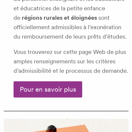
et éducatrices de la petite enfance
de
régions rurales et éloignées
sont
officiellement admissibles à l’exonération
du remboursement de leurs prêts d’études.
Vous trouverez sur cette page Web de plus
amples renseignements sur les critères
d’admissibilité et le processus de demande.
Pour en savoir plus