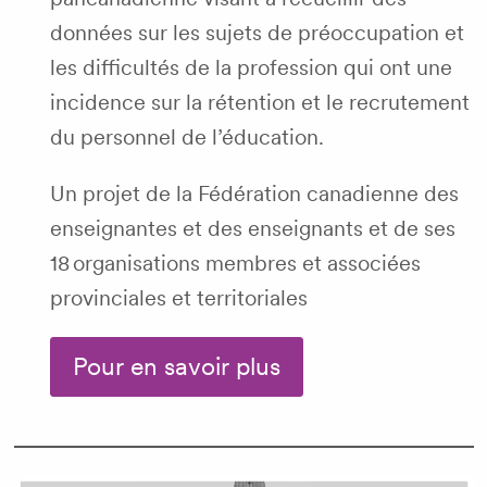
données sur les sujets de préoccupation et
les difficultés de la profession qui ont une
incidence sur la rétention et le recrutement
du personnel de l’éducation.
Un projet de la Fédération canadienne des
enseignantes et des enseignants et de ses
18 organisations membres et associées
provinciales et territoriales
Pour en savoir plus