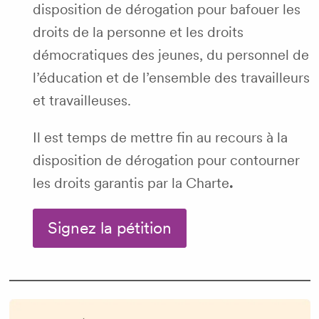
disposition de dérogation pour bafouer les
droits de la personne et les droits
démocratiques des jeunes, du personnel de
l’éducation et de l’ensemble des travailleurs
et travailleuses.
Il est temps de mettre fin au recours à la
disposition de dérogation pour contourner
les droits garantis par la Charte
.
Signez la pétition