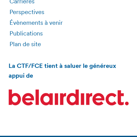
Carrières
Perspectives
Évènements à venir
Publications
Plan de site
La CTF/FCE tient à saluer le généreux
appui de