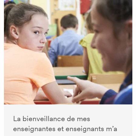
La bienveillance de mes
enseignantes et enseignants m’a