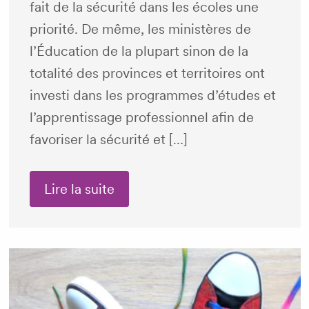
fait de la sécurité dans les écoles une
priorité. De même, les ministères de
l’Éducation de la plupart sinon de la
totalité des provinces et territoires ont
investi dans les programmes d’études et
l’apprentissage professionnel afin de
favoriser la sécurité et […]
Lire la suite