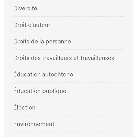
Diversité
Droit d’auteur
Droits de la personne
Droits des travailleurs et travailleuses
Éducation autochtone
Éducation publique
Élection
Environnement