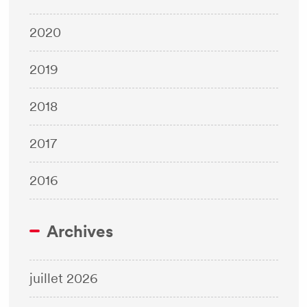
2020
2019
2018
2017
2016
Archives
juillet 2026