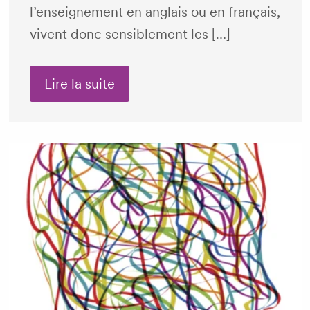
l’enseignement en anglais ou en français,
vivent donc sensiblement les […]
Lire la suite