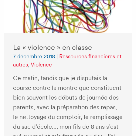
La « violence » en classe
7 décembre 2018
|
Ressources financières et
autres
,
Violence
Ce matin, tandis que je disputais la
course contre la montre que constituent
bien souvent les débuts de journée des
parents, avec la préparation des repas,
le nettoyage du comptoir, le remplissage
du sac d’école…, mon fils de 8 ans s’est