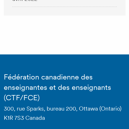
Fédération canadienne des
enseignantes et des enseignants
(CTF/FCE)
300, rue Sparks, bureau 200, Ottawa (Ontario)
K1R 7S3 Canada