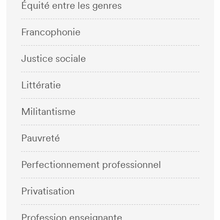
Équité entre les genres
Francophonie
Justice sociale
Littératie
Militantisme
Pauvreté
Perfectionnement professionnel
Privatisation
Profession enseignante