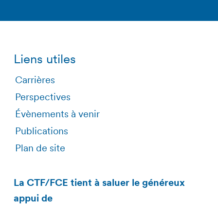
Liens utiles
Carrières
Perspectives
Évènements à venir
Publications
Plan de site
La CTF/FCE tient à saluer le généreux
appui de