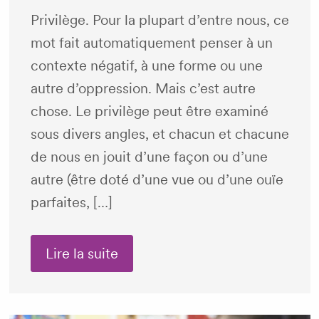
Privilège. Pour la plupart d’entre nous, ce
mot fait automatiquement penser à un
contexte négatif, à une forme ou une
autre d’oppression. Mais c’est autre
chose. Le privilège peut être examiné
sous divers angles, et chacun et chacune
de nous en jouit d’une façon ou d’une
autre (être doté d’une vue ou d’une ouïe
parfaites, […]
Lire la suite