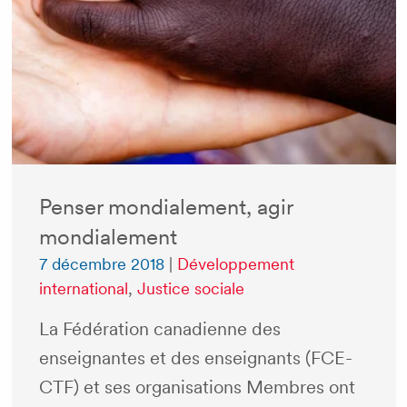
Penser mondialement, agir
mondialement
7 décembre 2018
|
Développement
international
,
Justice sociale
La Fédération canadienne des
enseignantes et des enseignants (FCE-
CTF) et ses organisations Membres ont