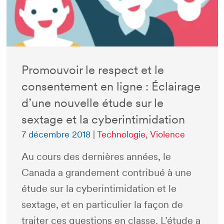
Promouvoir le respect et le
consentement en ligne : Éclairage
d’une nouvelle étude sur le
sextage et la cyberintimidation
7 décembre 2018
|
Technologie
,
Violence
Au cours des dernières années, le
Canada a grandement contribué à une
étude sur la cyberintimidation et le
sextage, et en particulier la façon de
traiter ces questions en classe. L’étude a