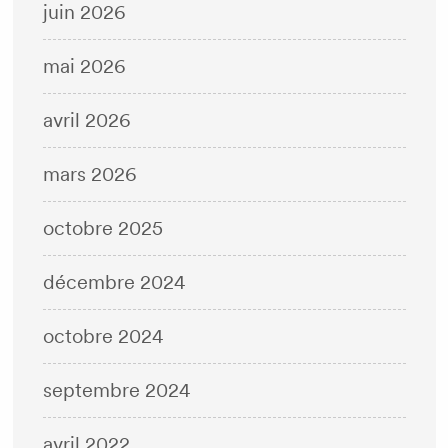
juin 2026
mai 2026
avril 2026
mars 2026
octobre 2025
décembre 2024
octobre 2024
septembre 2024
avril 2022