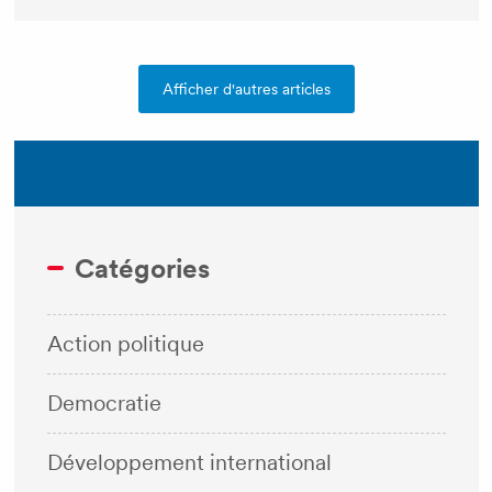
Afficher d'autres articles
Catégories
Action politique
Democratie
Développement international