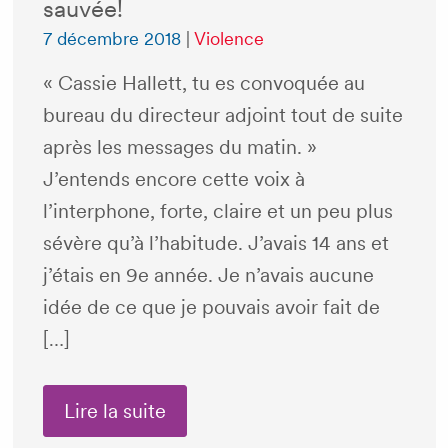
sauvée!
7 décembre 2018
|
Violence
« Cassie Hallett, tu es convoquée au
bureau du directeur adjoint tout de suite
après les messages du matin. »
J’entends encore cette voix à
l’interphone, forte, claire et un peu plus
sévère qu’à l’habitude. J’avais 14 ans et
j’étais en 9e année. Je n’avais aucune
idée de ce que je pouvais avoir fait de
[…]
Lire la suite