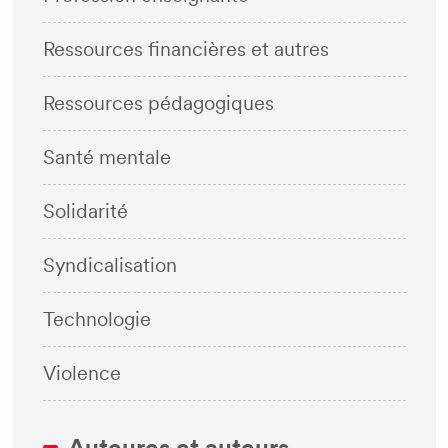
Ressources financières et autres
Ressources pédagogiques
Santé mentale
Solidarité
Syndicalisation
Technologie
Violence
Auteures et auteurs