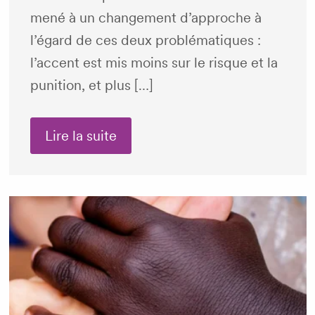
mené à un changement d’approche à
l’égard de ces deux problématiques :
l’accent est mis moins sur le risque et la
punition, et plus […]
Lire la suite