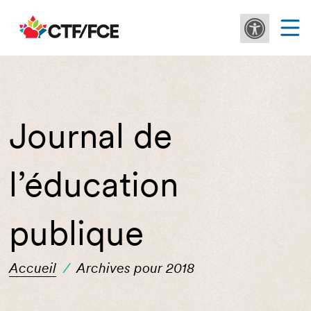
Journal de
l’éducation
publique
Accueil
/
Archives pour 2018