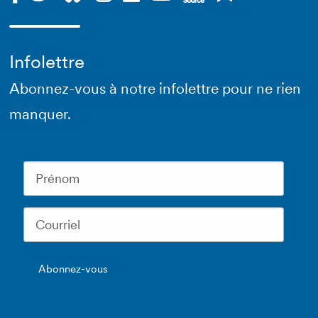
Infolettre
Abonnez-vous à notre infolettre pour ne rien
manquer.