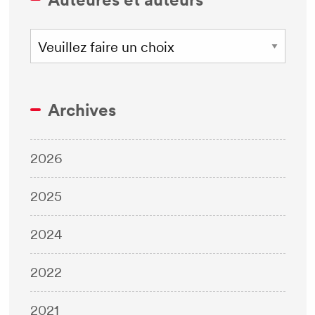
Archives
2026
2025
2024
2022
2021