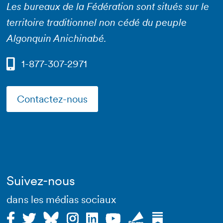
Les bureaux de la Fédération sont situés sur le
territoire traditionnel non cédé du peuple
Algonquin Anichinabé.
1-877-307-2971
Contactez-nous
Suivez-nous
dans les médias sociaux