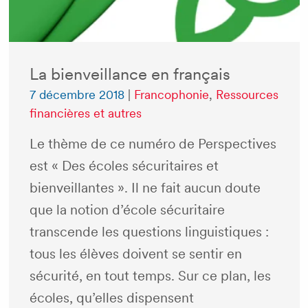
La bienveillance en français
7 décembre 2018
|
Francophonie
,
Ressources
financières et autres
Le thème de ce numéro de Perspectives
est « Des écoles sécuritaires et
bienveillantes ». Il ne fait aucun doute
que la notion d’école sécuritaire
transcende les questions linguistiques :
tous les élèves doivent se sentir en
sécurité, en tout temps. Sur ce plan, les
écoles, qu’elles dispensent