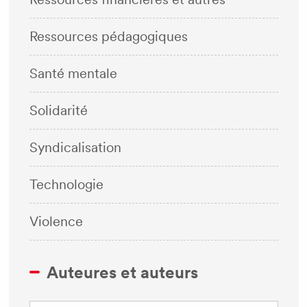
Ressources pédagogiques
Santé mentale
Solidarité
Syndicalisation
Technologie
Violence
Auteures et auteurs