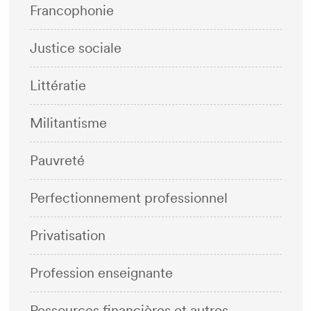
Francophonie
Justice sociale
Littératie
Militantisme
Pauvreté
Perfectionnement professionnel
Privatisation
Profession enseignante
Ressources financières et autres