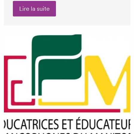
Lire la suite