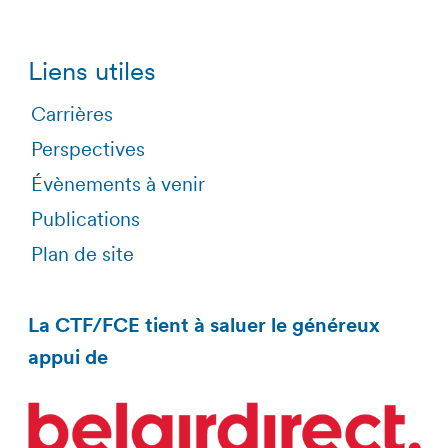
Liens utiles
Carrières
Perspectives
Évènements à venir
Publications
Plan de site
La CTF/FCE tient à saluer le généreux
appui de