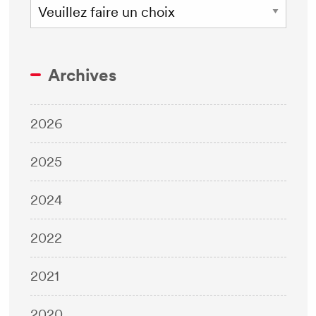
Archives
2026
2025
2024
2022
2021
2020