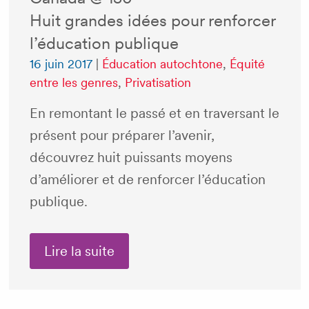
Huit grandes idées pour renforcer
l’éducation publique
16 juin 2017
|
Éducation autochtone
,
Équité
entre les genres
,
Privatisation
En remontant le passé et en traversant le
présent pour préparer l’avenir,
découvrez huit puissants moyens
d’améliorer et de renforcer l’éducation
publique.
Lire la suite