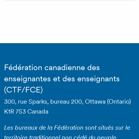
Fédération canadienne des
enseignantes et des enseignants
(CTF/FCE)
300, rue Sparks, bureau 200, Ottawa (Ontario)
K1R 7S3 Canada
Les bureaux de la Fédération sont situés sur le
territoire traditionnel non cédé du peuple