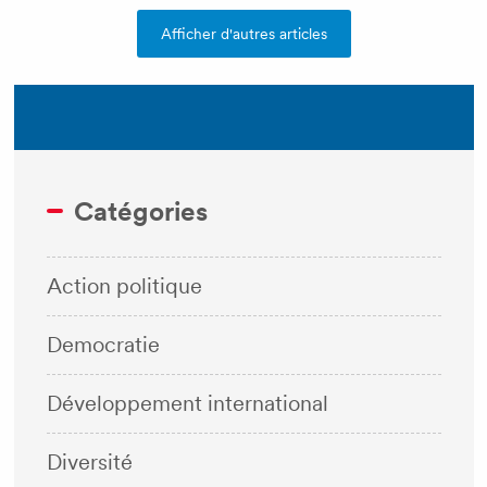
Afficher d'autres articles
Catégories
Action politique
Democratie
Développement international
Diversité