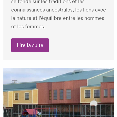
se fonde sur les traditions et les
connaissances ancestrales, les liens avec
la nature et l’équilibre entre les hommes
et les femmes.
Lire la suite