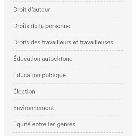
Droit d’auteur
Droits de la personne
Droits des travailleurs et travailleuses
Éducation autochtone
Éducation publique
Élection
Environnement
Équité entre les genres