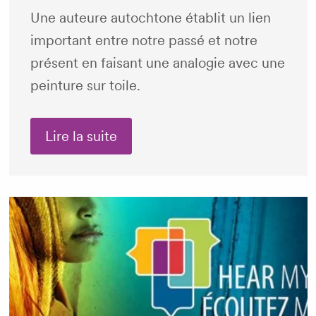
Une auteure autochtone établit un lien
important entre notre passé et notre
présent en faisant une analogie avec une
peinture sur toile.
Lire la suite