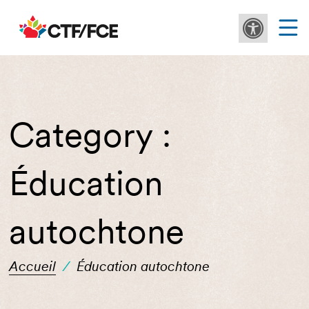
Category :
Éducation
autochtone
Accueil
/
Éducation autochtone