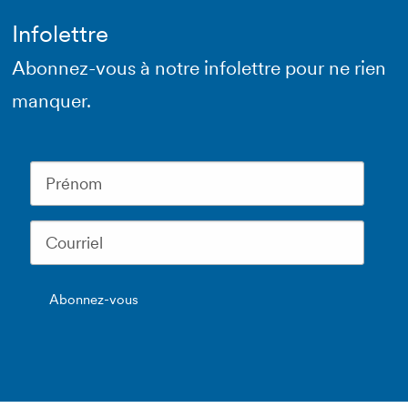
Infolettre
Abonnez-vous à notre infolettre pour ne rien
manquer.