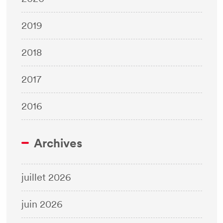
2019
2018
2017
2016
Archives
juillet 2026
juin 2026