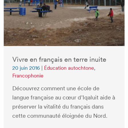
Vivre en français en terre inuite
20 juin 2016
|
Éducation autochtone
,
Francophonie
Découvrez comment une école de
langue française au cœur d’Iqaluit aide à
préserver la vitalité du français dans
cette communauté éloignée du Nord.