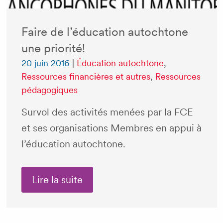
Faire de l’éducation autochtone
une priorité!
20 juin 2016
|
Éducation autochtone
,
Ressources financières et autres
,
Ressources
pédagogiques
Survol des activités menées par la FCE
et ses organisations Membres en appui à
l’éducation autochtone.
Lire la suite