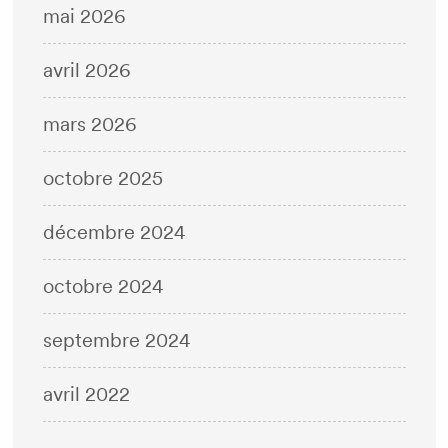
mai 2026
avril 2026
mars 2026
octobre 2025
décembre 2024
octobre 2024
septembre 2024
avril 2022