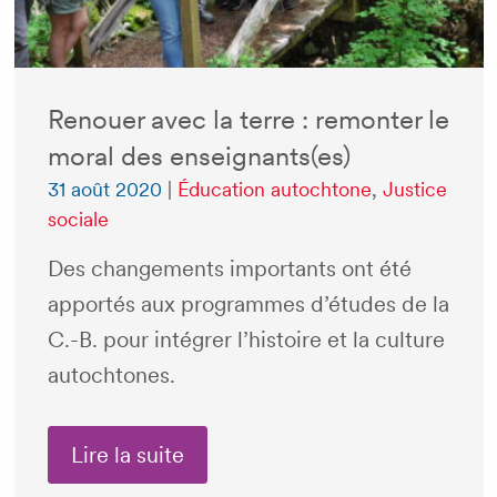
Renouer avec la terre : remonter le
moral des enseignants(es)
31 août 2020
|
Éducation autochtone
,
Justice
sociale
Des changements importants ont été
apportés aux programmes d’études de la
C.-B. pour intégrer l’histoire et la culture
autochtones.
Lire la suite