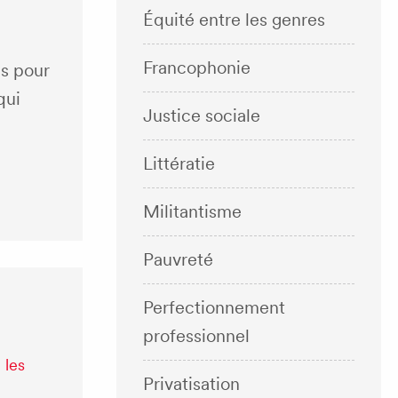
Équité entre les genres
Francophonie
as pour
qui
Justice sociale
Littératie
Militantisme
Pauvreté
Perfectionnement
professionnel
 les
Privatisation