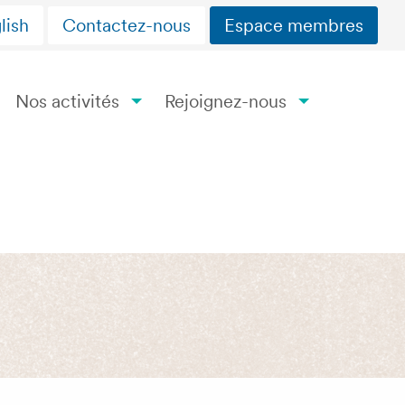
lish
Contactez-nous
Espace membres
Nos activités
Rejoignez-nous