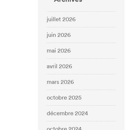
juillet 2026
juin 2026
mai 2026
avril 2026
mars 2026
octobre 2025
décembre 2024
octobre 2024