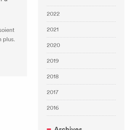
2022
2021
soient
 plus.
2020
2019
2018
2017
2016
Archives