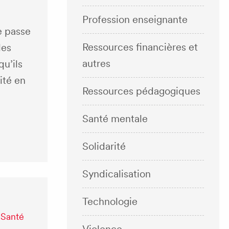
Profession enseignante
e passe
Ressources financières et
les
autres
u’ils
ité en
Ressources pédagogiques
Santé mentale
Solidarité
Syndicalisation
Technologie
,
Santé