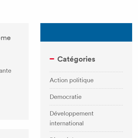
tème
Catégories
ante
Action politique
Democratie
Développement
international