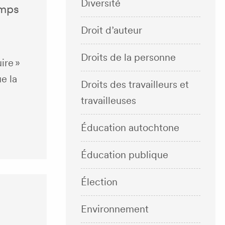
Diversité
emps
Droit d’auteur
Droits de la personne
ire »
ue la
Droits des travailleurs et
travailleuses
Éducation autochtone
Éducation publique
Élection
Environnement