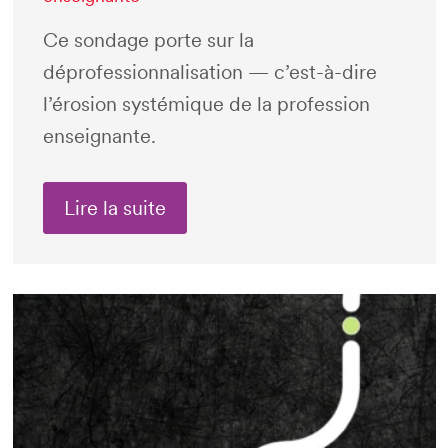
Ce sondage porte sur la
déprofessionnalisation — c’est-à-dire
l’érosion systémique de la profession
enseignante.
Lire la suite