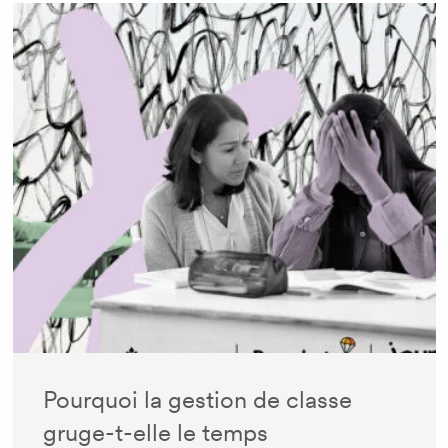
Pourquoi la gestion de classe
gruge-t-elle le temps