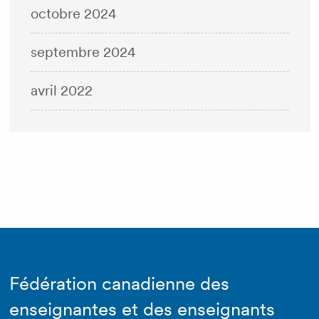
octobre 2024
septembre 2024
avril 2022
Fédération canadienne des
enseignantes et des enseignants