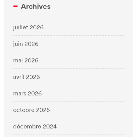
Archives
juillet 2026
juin 2026
mai 2026
avril 2026
mars 2026
octobre 2025
décembre 2024