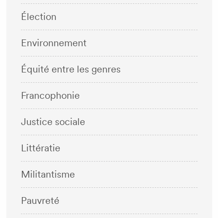
Élection
Environnement
Équité entre les genres
Francophonie
Justice sociale
Littératie
Militantisme
Pauvreté