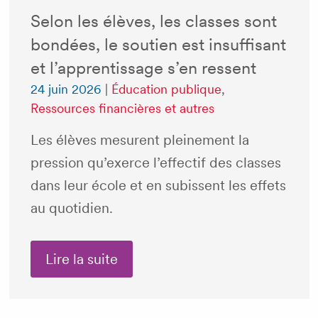
Selon les élèves, les classes sont
bondées, le soutien est insuffisant
et l’apprentissage s’en ressent
24 juin 2026
|
Éducation publique
,
Ressources financières et autres
Les élèves mesurent pleinement la
pression qu’exerce l’effectif des classes
dans leur école et en subissent les effets
au quotidien.
Lire la suite