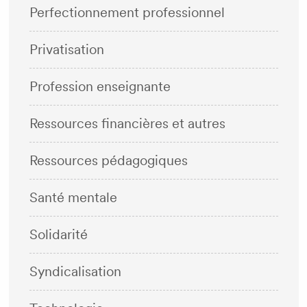
Perfectionnement professionnel
Privatisation
Profession enseignante
Ressources financières et autres
Ressources pédagogiques
Santé mentale
Solidarité
Syndicalisation