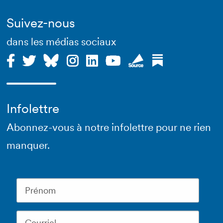
Suivez-nous
dans les médias sociaux
Infolettre
Abonnez-vous à notre infolettre pour ne rien
manquer.