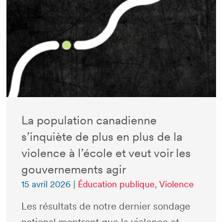
La population canadienne
s’inquiète de plus en plus de la
violence à l’école et veut voir les
gouvernements agir
15 avril 2026
|
Éducation publique
,
Violence
Les résultats de notre dernier sondage