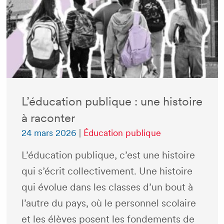
L’éducation publique : une histoire
à raconter
24 mars 2026
|
Éducation publique
L’éducation publique, c’est une histoire
qui s’écrit collectivement. Une histoire
qui évolue dans les classes d’un bout à
l’autre du pays, où le personnel scolaire
et les élèves posent les fondements de