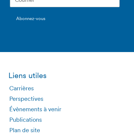
Liens utiles
Carrières
Perspectives
Évènements à venir
Publications
Plan de site