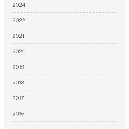
2024
2022
2021
2020
2019
2018
2017
2016