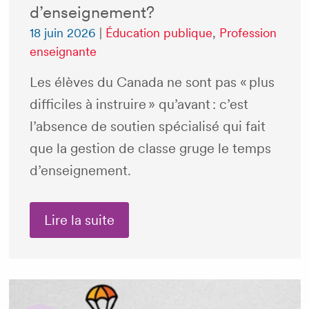
d’enseignement?
18 juin 2026
|
Éducation publique
,
Profession
enseignante
Les élèves du Canada ne sont pas « plus
difficiles à instruire » qu’avant : c’est
l’absence de soutien spécialisé qui fait
que la gestion de classe gruge le temps
d’enseignement.
Lire la suite