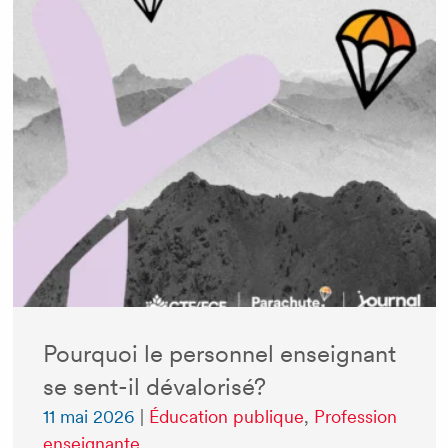
Pourquoi le personnel enseignant
se sent-il dévalorisé?
11 mai 2026
|
Éducation publique
,
Profession
enseignante