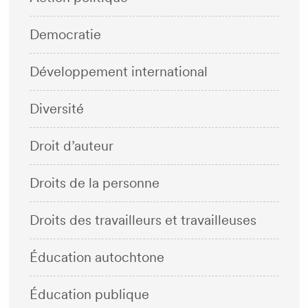
Democratie
Développement international
Diversité
Droit d’auteur
Droits de la personne
Droits des travailleurs et travailleuses
Éducation autochtone
Éducation publique