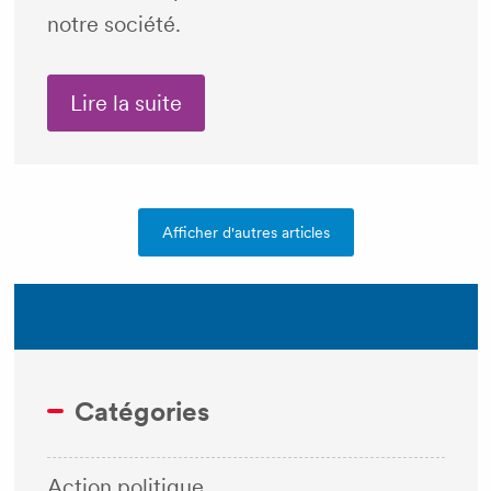
notre société.
Lire la suite
Afficher d'autres articles
Catégories
Action politique