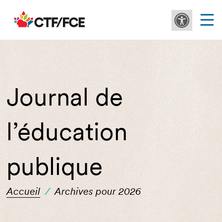
Journal de
l’éducation
publique
Accueil
/
Archives pour 2026