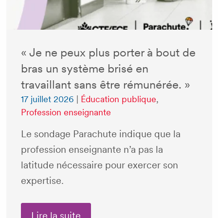
« Je ne peux plus porter à bout de
bras un système brisé en
travaillant sans être rémunérée. »
17 juillet 2026
|
Éducation publique
,
Profession enseignante
Le sondage Parachute indique que la
profession enseignante n’a pas la
latitude nécessaire pour exercer son
expertise.
Lire la suite