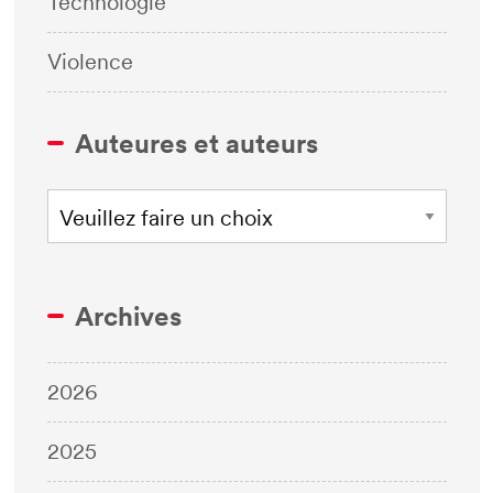
Technologie
Violence
Auteures et auteurs
Archives
2026
2025