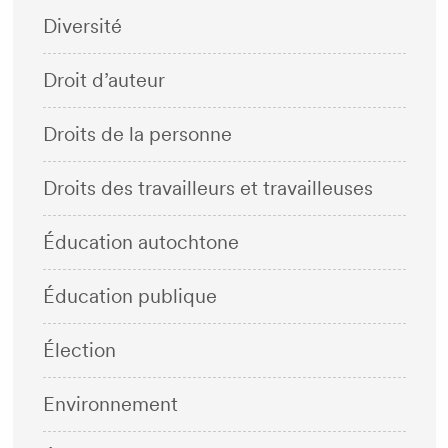
Diversité
Droit d’auteur
Droits de la personne
Droits des travailleurs et travailleuses
Éducation autochtone
Éducation publique
Élection
Environnement