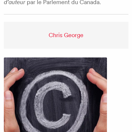
d’auteur
par le Parlement du Canada.
Chris George