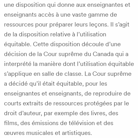
une disposition qui donne aux enseignantes et
enseignants accès à une vaste gamme de
ressources pour préparer leurs leçons. Il s’agit
de la disposition relative à l’utilisation
équitable. Cette disposition découle d’une
décision de la Cour suprême du Canada qui a
interprété la manière dont l’utilisation équitable
s’applique en salle de classe. La Cour suprême
a décidé qu’il était équitable, pour les
enseignantes et enseignants, de reproduire de
courts extraits de ressources protégées par le
droit d’auteur, par exemple des livres, des
films, des émissions de télévision et des
œuvres musicales et artistiques.