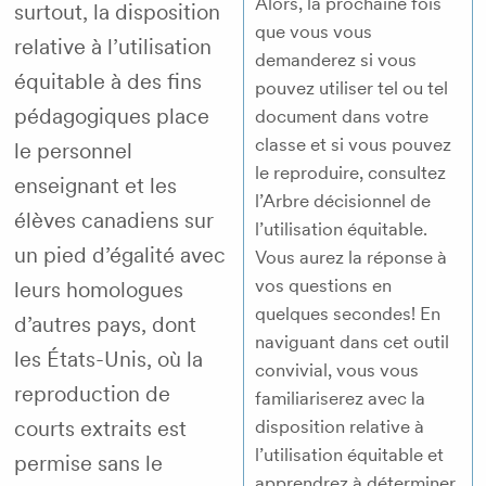
Alors, la prochaine fois
surtout, la disposition
que vous vous
relative à l’utilisation
demanderez si vous
équitable à des fins
pouvez utiliser tel ou tel
pédagogiques place
document dans votre
classe et si vous pouvez
le personnel
le reproduire, consultez
enseignant et les
l’Arbre décisionnel de
élèves canadiens sur
l’utilisation équitable.
un pied d’égalité avec
Vous aurez la réponse à
vos questions en
leurs homologues
quelques secondes! En
d’autres pays, dont
naviguant dans cet outil
les États-Unis, où la
convivial, vous vous
reproduction de
familiariserez avec la
courts extraits est
disposition relative à
l’utilisation équitable et
permise sans le
apprendrez à déterminer