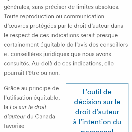
générales, sans préciser de limites absolues.
Toute reproduction ou communication
d’œuvres protégées par le droit d’auteur dans
le respect de ces indications serait presque
certainement équitable de l’avis des conseillers
et conseillères juridiques que nous avons
consultés. Au-delà de ces indications, elle
pourrait l’être ou non.
Grâce au principe de
L’outil de
l’utilisation équitable,
décision sur le
la
Loi sur le droit
droit d’auteur
d’auteur
du Canada
à l’intention du
favorise
personnel