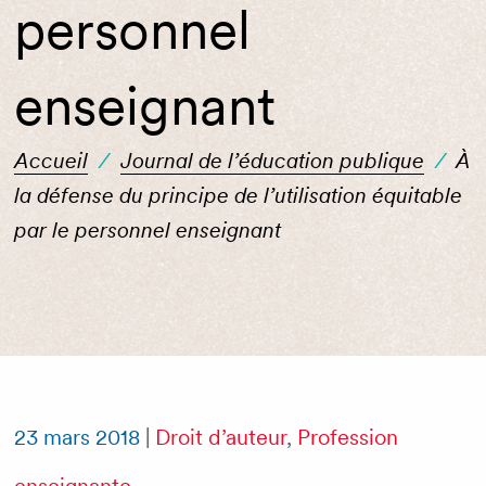
personnel
enseignant
Accueil
/
Journal de l’éducation publique
/
À
la défense du principe de l’utilisation équitable
par le personnel enseignant
23 mars 2018
|
Droit d’auteur
,
Profession