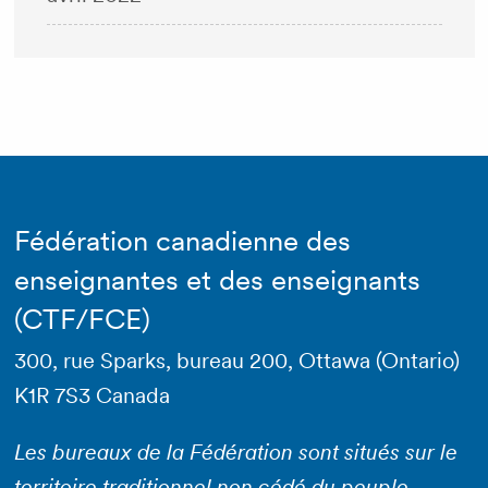
Fédération canadienne des
enseignantes et des enseignants
(CTF/FCE)
300, rue Sparks, bureau 200, Ottawa (Ontario)
K1R 7S3 Canada
Les bureaux de la Fédération sont situés sur le
territoire traditionnel non cédé du peuple