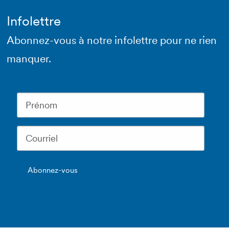
Infolettre
Abonnez-vous à notre infolettre pour ne rien
manquer.