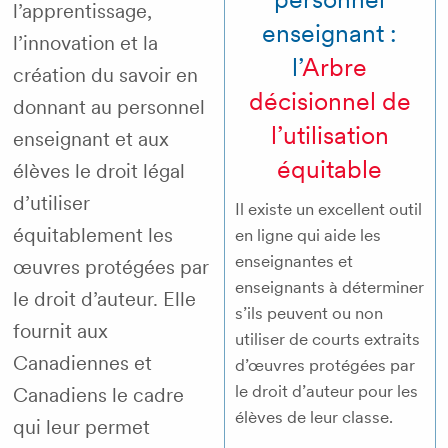
l’apprentissage,
enseignant :
l’innovation et la
l’
Arbre
création du savoir en
décisionnel de
donnant au personnel
l’utilisation
enseignant et aux
équitable
élèves le droit légal
d’utiliser
Il existe un excellent outil
équitablement les
en ligne qui aide les
enseignantes et
œuvres protégées par
enseignants à déterminer
le droit d’auteur. Elle
s’ils peuvent ou non
fournit aux
utiliser de courts extraits
Canadiennes et
d’œuvres protégées par
le droit d’auteur pour les
Canadiens le cadre
élèves de leur classe.
qui leur permet