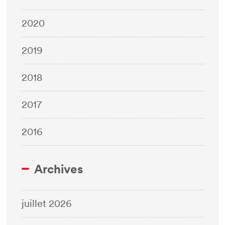
2020
2019
2018
2017
2016
Archives
juillet 2026