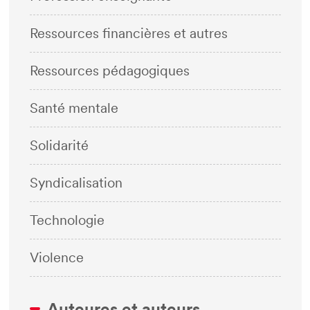
Ressources financières et autres
Ressources pédagogiques
Santé mentale
Solidarité
Syndicalisation
Technologie
Violence
Auteures et auteurs