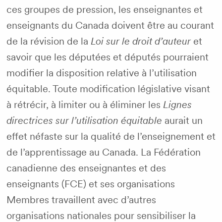
ces groupes de pression, les enseignantes et
enseignants du Canada doivent être au courant
de la révision de la
Loi sur le droit d’auteur
et
savoir que les députées et députés pourraient
modifier la disposition relative à l’utilisation
équitable. Toute modification législative visant
à rétrécir, à limiter ou à éliminer les
Lignes
directrices sur l’utilisation équitable
aurait un
effet néfaste sur la qualité de l’enseignement et
de l’apprentissage au Canada. La Fédération
canadienne des enseignantes et des
enseignants (FCE) et ses organisations
Membres travaillent avec d’autres
organisations nationales pour sensibiliser la