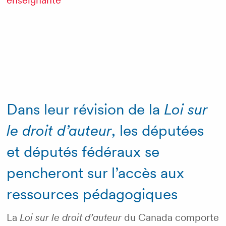
enseignante
Dans leur révision de la
Loi sur
le droit d’auteur
, les députées
et députés fédéraux se
pencheront sur l’accès aux
ressources pédagogiques
La
Loi sur le droit d’auteur
du Canada comporte