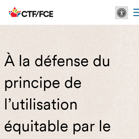
À la défense du
principe de
l’utilisation
équitable par le