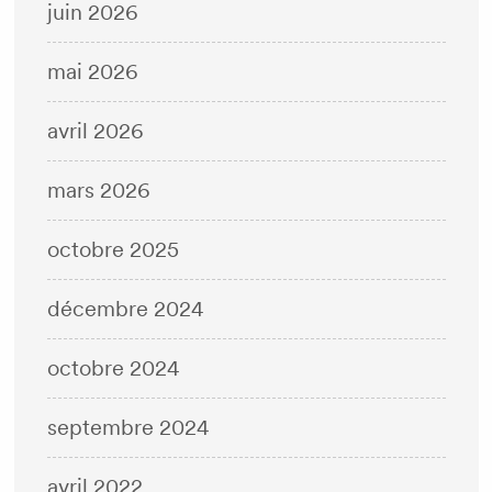
juin 2026
mai 2026
avril 2026
mars 2026
octobre 2025
décembre 2024
octobre 2024
septembre 2024
avril 2022