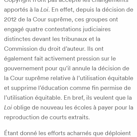
apportés à la
Loi
. En effet, depuis la décision de
2012 de la Cour suprême, ces groupes ont
engagé quatre contestations judiciaires
distinctes devant les tribunaux et la
Commission du droit d’auteur. Ils ont
également fait activement pression sur le
gouvernement pour qu’il annule la décision de
la Cour suprême relative à l’utilisation équitable
et supprime l’éducation comme fin permise de
l’utilisation équitable. En bref, ils veulent que la
Loi
oblige de nouveau les écoles à payer pour la
reproduction de courts extraits.
Étant donné les efforts acharnés que déploient