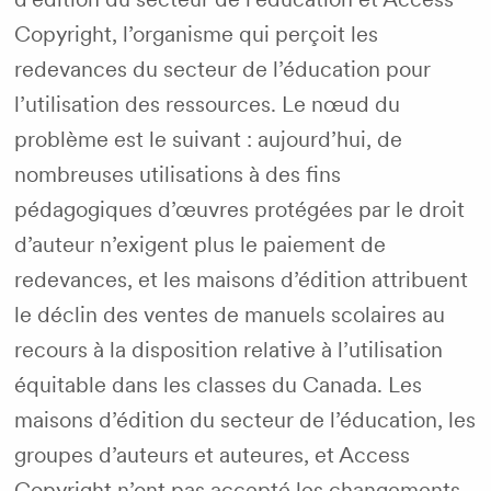
Copyright, l’organisme qui perçoit les
redevances du secteur de l’éducation pour
l’utilisation des ressources. Le nœud du
problème est le suivant : aujourd’hui, de
nombreuses utilisations à des fins
pédagogiques d’œuvres protégées par le droit
d’auteur n’exigent plus le paiement de
redevances, et les maisons d’édition attribuent
le déclin des ventes de manuels scolaires au
recours à la disposition relative à l’utilisation
équitable dans les classes du Canada. Les
maisons d’édition du secteur de l’éducation, les
groupes d’auteurs et auteures, et Access
Copyright n’ont pas accepté les changements