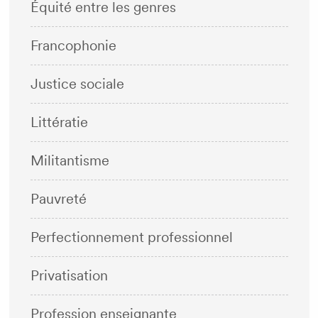
Équité entre les genres
Francophonie
Justice sociale
Littératie
Militantisme
Pauvreté
Perfectionnement professionnel
Privatisation
Profession enseignante