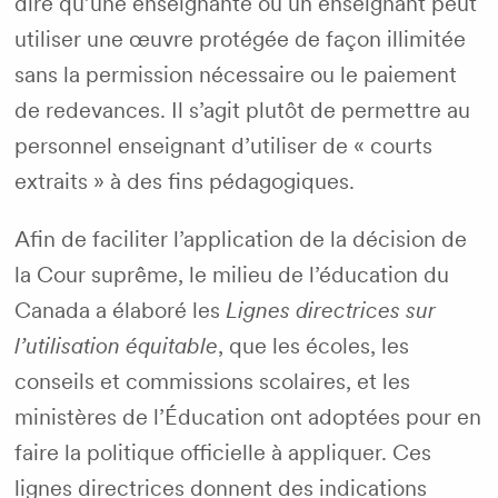
dire qu’une enseignante ou un enseignant peut
utiliser une œuvre protégée de façon illimitée
sans la permission nécessaire ou le paiement
de redevances. Il s’agit plutôt de permettre au
personnel enseignant d’utiliser de « courts
extraits » à des fins pédagogiques.
Afin de faciliter l’application de la décision de
la Cour suprême, le milieu de l’éducation du
Canada a élaboré les
Lignes directrices sur
l’utilisation équitable
, que les écoles, les
conseils et commissions scolaires, et les
ministères de l’Éducation ont adoptées pour en
faire la politique officielle à appliquer. Ces
lignes directrices donnent des indications