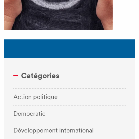
Catégories
Action politique
Democratie
Développement international