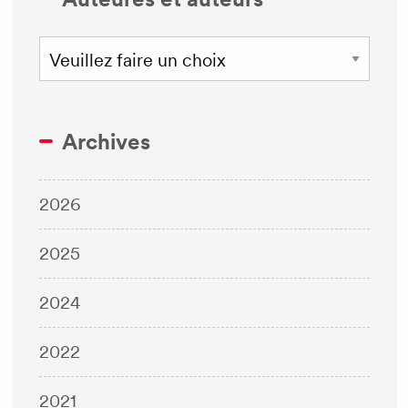
Archives
2026
2025
2024
2022
2021