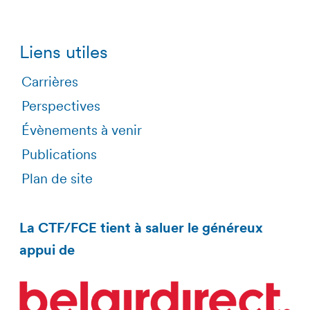
Liens utiles
Carrières
Perspectives
Évènements à venir
Publications
Plan de site
La CTF/FCE tient à saluer le généreux
appui de