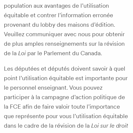
population aux avantages de l’utilisation
équitable et contrer l’information erronée
provenant du lobby des maisons d’édition.
Veuillez communiquer avec nous pour obtenir
de plus amples renseignements sur la révision
de la
Loi
par le Parlement du Canada.
Les députées et députés doivent savoir à quel
point l’utilisation équitable est importante pour
le personnel enseignant. Vous pouvez
participer à la campagne d’action politique de
la FCE afin de faire valoir toute l’importance
que représente pour vous l’utilisation équitable
dans le cadre de la révision de la
Loi sur le droit