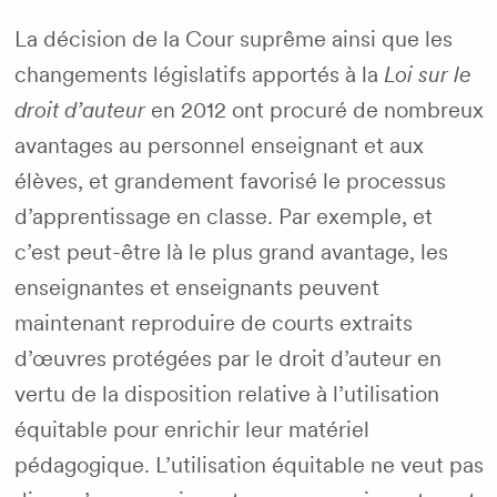
La décision de la Cour suprême ainsi que les
changements législatifs apportés à la
Loi sur le
droit d’auteur
en 2012 ont procuré de nombreux
avantages au personnel enseignant et aux
élèves, et grandement favorisé le processus
d’apprentissage en classe. Par exemple, et
c’est peut-être là le plus grand avantage, les
enseignantes et enseignants peuvent
maintenant reproduire de courts extraits
d’œuvres protégées par le droit d’auteur en
vertu de la disposition relative à l’utilisation
équitable pour enrichir leur matériel
pédagogique. L’utilisation équitable ne veut pas