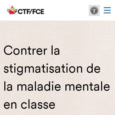
Contrer la
stigmatisation de
la maladie mentale
en classe