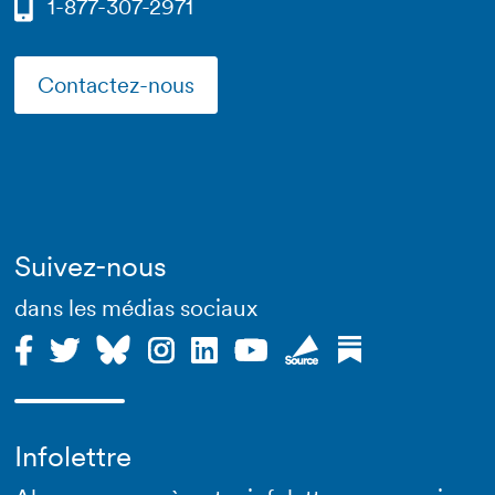
1-877-307-2971
Contactez-nous
Suivez-nous
dans les médias sociaux
Infolettre