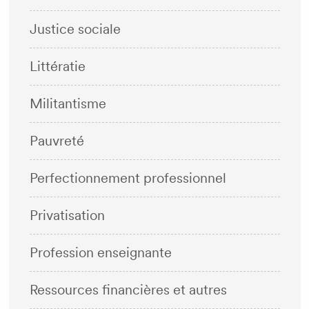
Justice sociale
Littératie
Militantisme
Pauvreté
Perfectionnement professionnel
Privatisation
Profession enseignante
Ressources financières et autres