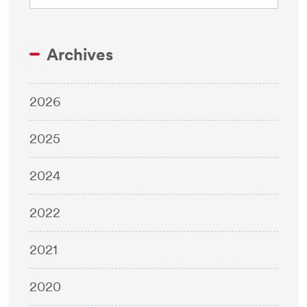
Archives
2026
2025
2024
2022
2021
2020