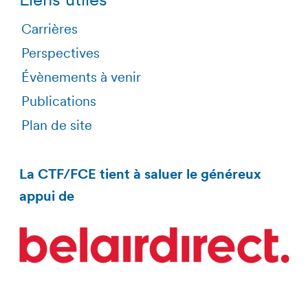
Carrières
Perspectives
Évènements à venir
Publications
Plan de site
La CTF/FCE tient à saluer le généreux
appui de