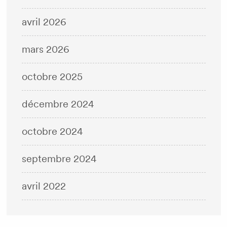
avril 2026
mars 2026
octobre 2025
décembre 2024
octobre 2024
septembre 2024
avril 2022