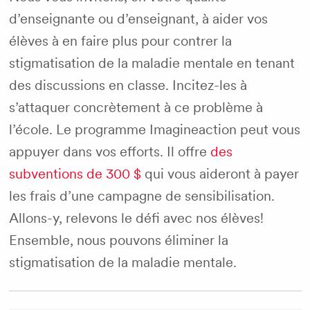
d’enseignante ou d’enseignant, à aider vos
élèves à en faire plus pour contrer la
stigmatisation de la maladie mentale en tenant
des discussions en classe. Incitez-les à
s’attaquer concrètement à ce problème à
l’école. Le programme Imagineaction peut vous
appuyer dans vos efforts. Il offre
des
subventions de 300 $
qui vous aideront à payer
les frais d’une campagne de sensibilisation.
Allons-y, relevons le défi avec nos élèves!
Ensemble, nous pouvons éliminer la
stigmatisation de la maladie mentale.