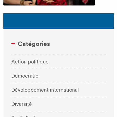
Catégories
Action politique
Democratie
Développement international
Diversité