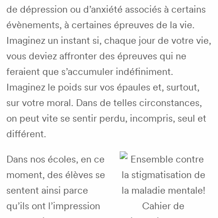
de dépression ou d’anxiété associés à certains
évènements, à certaines épreuves de la vie.
Imaginez un instant si, chaque jour de votre vie,
vous deviez affronter des épreuves qui ne
feraient que s’accumuler indéfiniment.
Imaginez le poids sur vos épaules et, surtout,
sur votre moral. Dans de telles circonstances,
on peut vite se sentir perdu, incompris, seul et
différent.
Dans nos écoles, en ce
moment, des élèves se
sentent ainsi parce
qu’ils ont l’impression