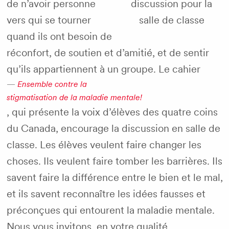
de n’avoir personne
vers qui se tourner
quand ils ont besoin de
réconfort, de soutien et d’amitié, et de sentir
qu’ils appartiennent à un groupe. Le cahier
Ensemble contre la
stigmatisation de la maladie mentale!
, qui présente la voix d’élèves des quatre coins
du Canada, encourage la discussion en salle de
classe. Les élèves veulent faire changer les
choses. Ils veulent faire tomber les barrières. Ils
savent faire la différence entre le bien et le mal,
et ils savent reconnaître les idées fausses et
préconçues qui entourent la maladie mentale.
Nous vous invitons, en votre qualité