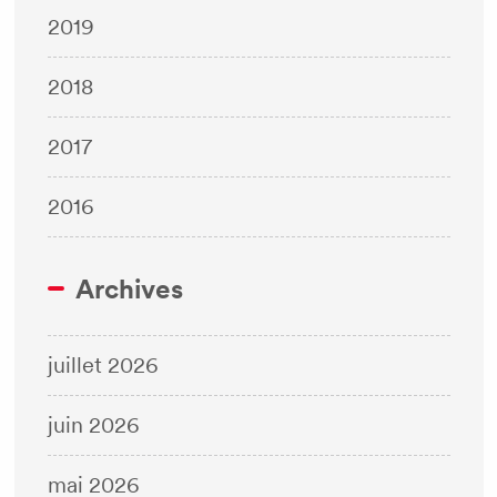
2019
2018
2017
2016
Archives
juillet 2026
juin 2026
mai 2026