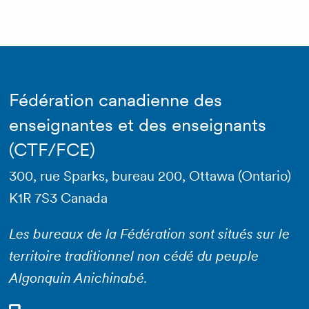
Fédération canadienne des
enseignantes et des enseignants
(CTF/FCE)
300, rue Sparks, bureau 200, Ottawa (Ontario)
K1R 7S3 Canada
Les bureaux de la Fédération sont situés sur le
territoire traditionnel non cédé du peuple
Algonquin Anichinabé.