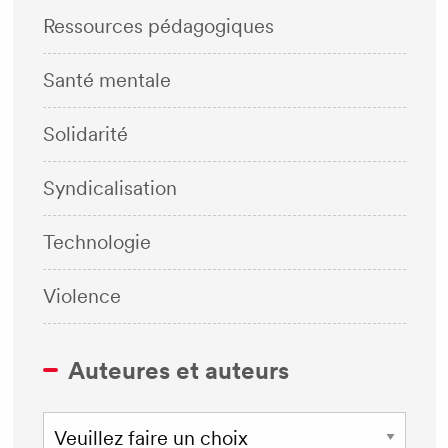
Ressources pédagogiques
Santé mentale
Solidarité
Syndicalisation
Technologie
Violence
Auteures et auteurs