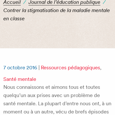
Accueil
/
Journal de l’éducation publique
/
Contrer la stigmatisation de la maladie mentale
en classe
7 octobre 2016
|
Ressources pédagogiques
,
Santé mentale
Nous connaissons et aimons tous et toutes
quelqu’un aux prises avec un problème de
santé mentale. La plupart d’entre nous ont, à un
moment ou à un autre, vécu de brefs épisodes