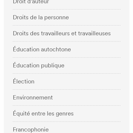
Droit d’auteur
Droits de la personne
Droits des travailleurs et travailleuses
Éducation autochtone
Éducation publique
Élection
Environnement
Équité entre les genres
Francophonie