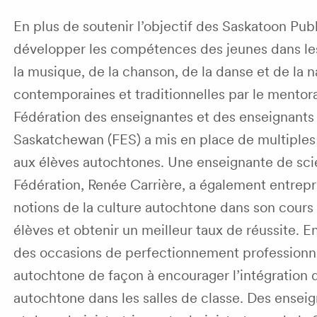
En plus de soutenir l’objectif des Saskatoon Pub
développer les compétences des jeunes dans le
la musique, de la chanson, de la danse et de la n
contemporaines et traditionnelles par le mentorat
Fédération des enseignantes et des enseignants 
Saskatchewan (FES) a mis en place de multiples i
aux élèves autochtones. Une enseignante de sci
Fédération, Renée Carrière, a également entrepri
notions de la culture autochtone dans son cours
élèves et obtenir un meilleur taux de réussite. En
des occasions de perfectionnement professionn
autochtone de façon à encourager l’intégration 
autochtone dans les salles de classe. Des ensei