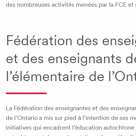
des nombreuses activités menées par la FCE et
Fédération des ense
et des enseignants d
l’élémentaire de l’On
La Fédération des enseignantes et des enseignan
de l’Ontario a mis sur pied à l’intention de ses 
initiatives qui encadrent l’éducation autochtone 