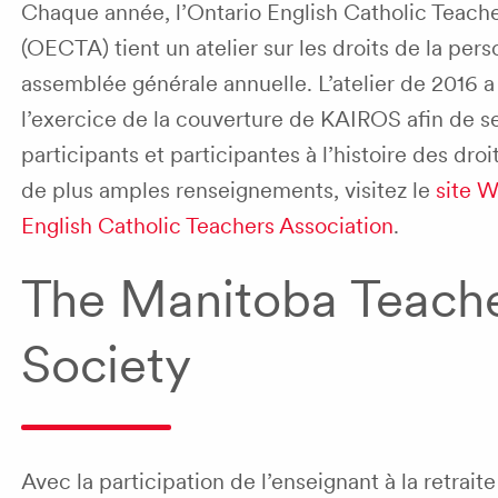
Chaque année, l’
Ontario English Catholic Teache
(OECTA)
tient un atelier sur les droits de la per
assemblée générale annuelle. L’atelier de 2016 a
l’exercice de la couverture de KAIROS afin de sen
participants et participantes à l’histoire des dro
de plus amples renseignements, visitez le
site W
English Catholic Teachers Association
.
The Manitoba Teache
Society
Avec la participation de l’enseignant à la retraite